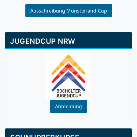
Ausschreibung Münsterland-Cup
JUGENDCUP NRW
Anmeldung