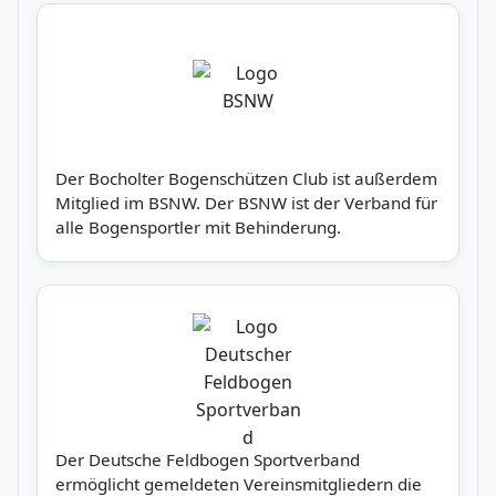
Der Bocholter Bogenschützen Club ist außerdem
Mitglied im BSNW. Der BSNW ist der Verband für
alle Bogensportler mit Behinderung.
Der Deutsche Feldbogen Sportverband
ermöglicht gemeldeten Vereinsmitgliedern die