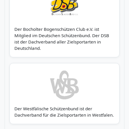
Der Bocholter Bogenschützen Club e.V. ist
Mitglied im Deutschen Schützenbund. Der DSB
ist der Dachverband aller Zielsportarten in
Deutschland.
Der Westfälische Schützenbund ist der
Dachverband für die Zielsportarten in Westfalen.