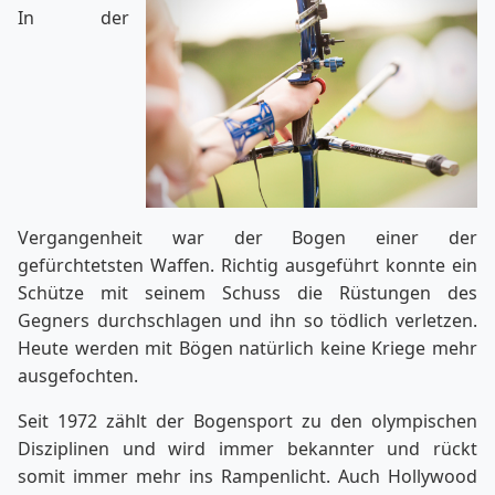
In der
Vergangenheit war der Bogen einer der
gefürchtetsten Waffen. Richtig ausgeführt konnte ein
Schütze mit seinem Schuss die Rüstungen des
Gegners durchschlagen und ihn so tödlich verletzen.
Heute werden mit Bögen natürlich keine Kriege mehr
ausgefochten.
Seit 1972 zählt der Bogensport zu den olympischen
Disziplinen und wird immer bekannter und rückt
somit immer mehr ins Rampenlicht. Auch Hollywood