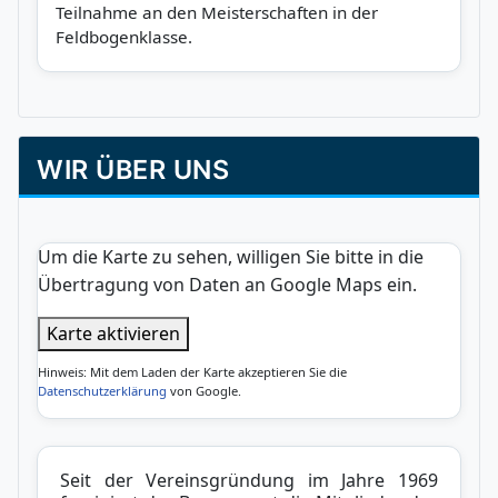
Teilnahme an den Meisterschaften in der
Feldbogenklasse.
WIR ÜBER UNS
Um die Karte zu sehen, willigen Sie bitte in die
Übertragung von Daten an Google Maps ein.
Karte aktivieren
Hinweis: Mit dem Laden der Karte akzeptieren Sie die
Datenschutzerklärung
von Google.
Seit der Vereinsgründung im Jahre 1969