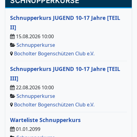
SCHNUPPERKURSE
Schnupperkurs JUGEND 10-17 Jahre [TEIL
II]
15.08.2026 10:00
Schnupperkurse
Bocholter Bogenschützen Club e.V.
Schnupperkurs JUGEND 10-17 Jahre [TEIL
III]
22.08.2026 10:00
Schnupperkurse
Bocholter Bogenschützen Club e.V.
Warteliste Schnupperkurs
01.01.2099