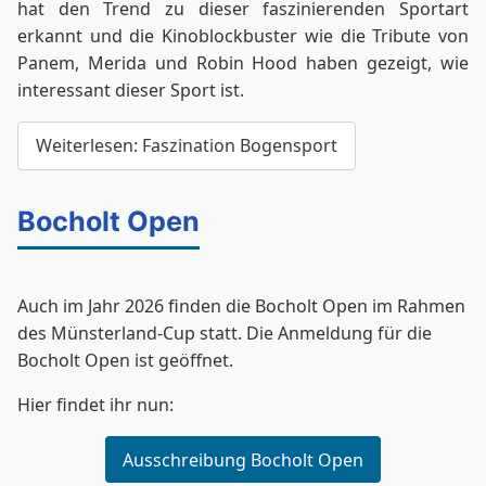
hat den Trend zu dieser faszinierenden Sportart
erkannt und die Kinoblockbuster wie die Tribute von
Panem, Merida und Robin Hood haben gezeigt, wie
interessant dieser Sport ist.
Weiterlesen: Faszination Bogensport
Bocholt Open
Auch im Jahr 2026 finden die Bocholt Open im Rahmen
des Münsterland-Cup statt. Die Anmeldung für die
Bocholt Open ist geöffnet.
Hier findet ihr nun:
Ausschreibung Bocholt Open