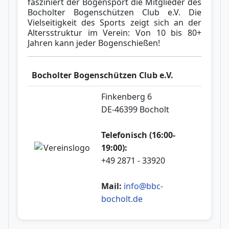
fasziniert der Bogensport die Mitglieder des
Bocholter Bogenschützen Club e.V. Die
Vielseitigkeit des Sports zeigt sich an der
Altersstruktur im Verein: Von 10 bis 80+
Jahren kann jeder Bogenschießen!
Bocholter Bogenschützen Club e.V.
Finkenberg 6
DE-46399 Bocholt
Telefonisch (16:00-
19:00):
+49 2871 - 33920
Mail:
info@bbc-
bocholt.de