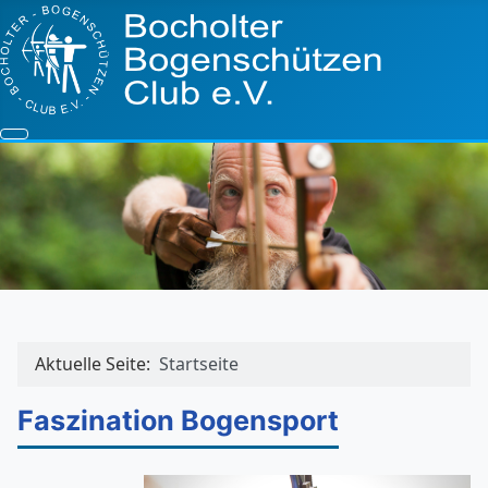
Aktuelle Seite:
Startseite
Faszination Bogensport