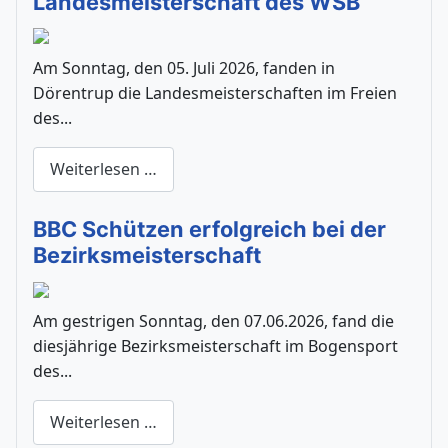
Landesmeisterschaft des WSB
Am Sonntag, den 05. Juli 2026, fanden in
Dörentrup die Landesmeisterschaften im Freien
des...
Weiterlesen …
BBC Schützen erfolgreich bei der
Bezirksmeisterschaft
Am gestrigen Sonntag, den 07.06.2026, fand die
diesjährige Bezirksmeisterschaft im Bogensport
des...
Weiterlesen …