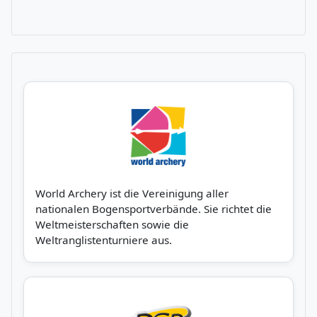
World Archery ist die Vereinigung aller
nationalen Bogensportverbände. Sie richtet die
Weltmeisterschaften sowie die
Weltranglistenturniere aus.