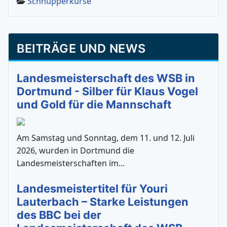
Schnupperkurse
BEITRÄGE UND NEWS
Landesmeisterschaft des WSB in
Dortmund - Silber für Klaus Vogel
und Gold für die Mannschaft
Am Samstag und Sonntag, dem 11. und 12. Juli
2026, wurden in Dortmund die
Landesmeisterschaften im...
Landesmeistertitel für Youri
Lauterbach – Starke Leistungen
des BBC bei der